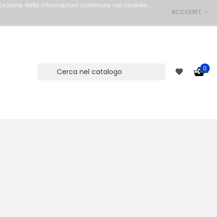
cezione delle informazioni contenute nei cookies.
ACCOUNT
0