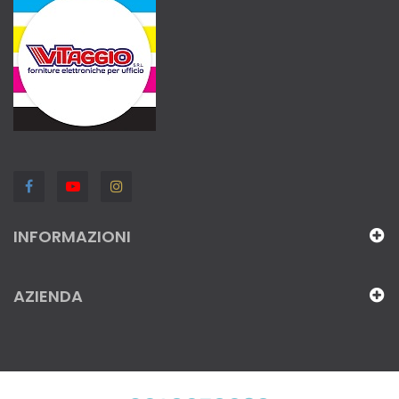
INFORMAZIONI
AZIENDA