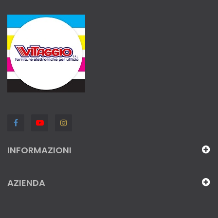
INFORMAZIONI
AZIENDA