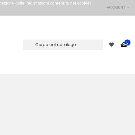
cezione delle informazioni contenute nei cookies.
ACCOUNT
0