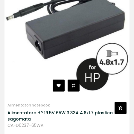
Alimentatori notebook
Alimentatore HP 19.5V 65W 3.33A 4.8x1.7 plastica
sagomata
CA-D0237-65WA