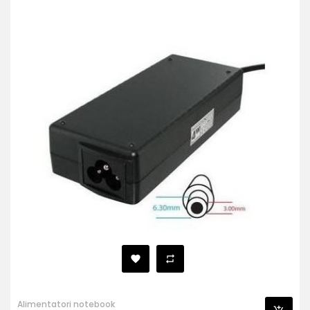
Alimentatori notebook