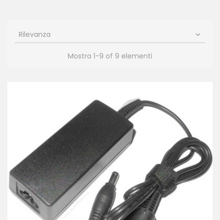
Rilevanza

Mostra 1-9 of 9 elementi