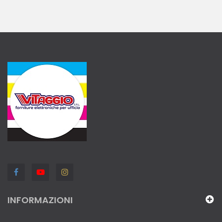
INFORMAZIONI