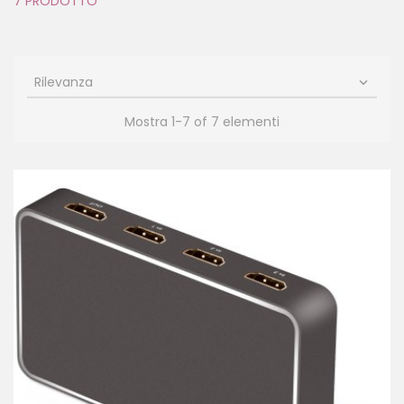
7 PRODOTTO
Rilevanza

Mostra 1-7 of 7 elementi