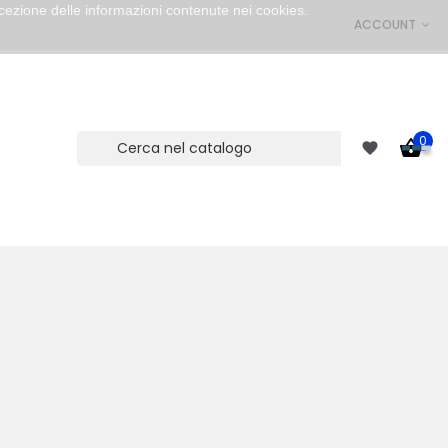
cezione delle informazioni contenute nei cookies.
ACCOUNT
0