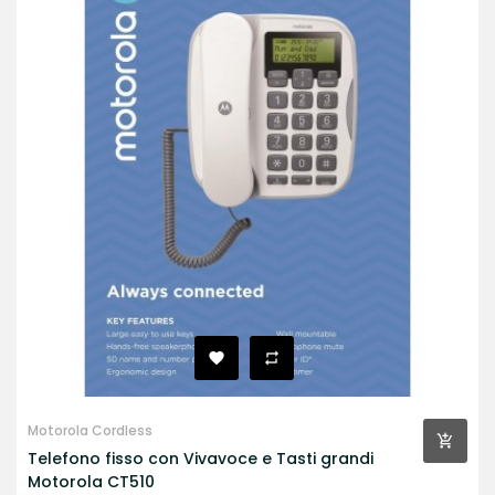
Motorola Cordless
Telefono fisso con Vivavoce e Tasti grandi
Motorola CT510