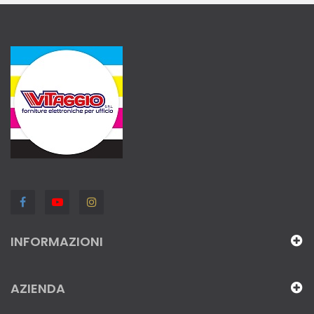
INFORMAZIONI
AZIENDA