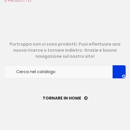
0 PRODOTTO
Purtroppo non ci sono prodotti. Puoi effettuare una
nuova ricerca o tornare indietro. Grazie e buona
navigazione sul nostro sito!
TORNARE IN HOME