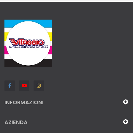
INFORMAZIONI
AZIENDA