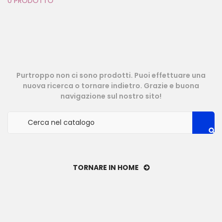
0 PRODOTTO
Purtroppo non ci sono prodotti. Puoi effettuare una
nuova ricerca o tornare indietro. Grazie e buona
navigazione sul nostro sito!
TORNARE IN HOME