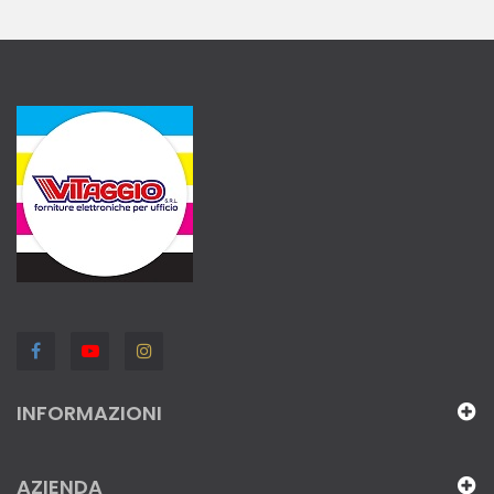
INFORMAZIONI
AZIENDA