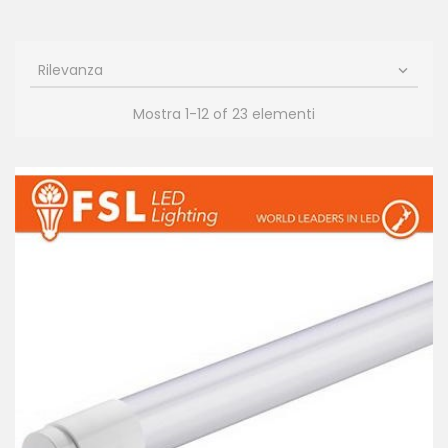
Rilevanza

Mostra 1-12 of 23 elementi