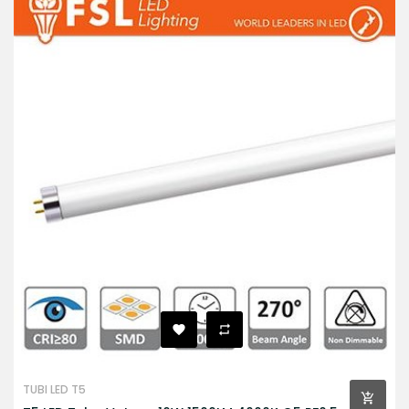
TUBI LED T5