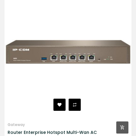
Gateway
Router Enterprise Hotspot Multi-Wan AC