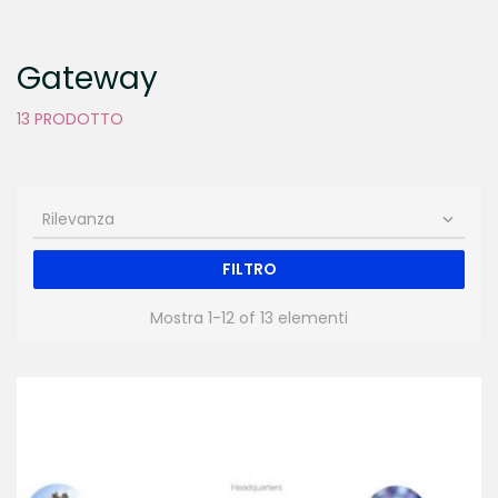
Gateway
13 PRODOTTO
Rilevanza

FILTRO
Mostra 1-12 of 13 elementi