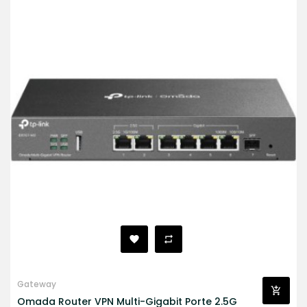
Gateway
Omada Router VPN Multi-Gigabit Porte 2.5G