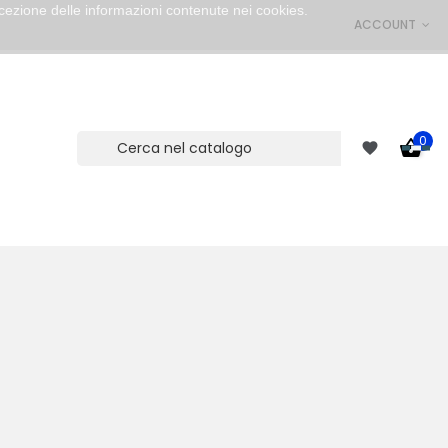
cezione delle informazioni contenute nei cookies.
ACCOUNT
0