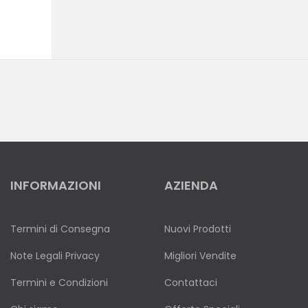
INFORMAZIONI
AZIENDA
Termini di Consegna
Nuovi Prodotti
Note Legali Privacy
Migliori Vendite
Termini e Condizioni
Contattaci