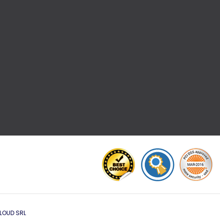
LOUD SRL