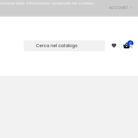
cezione delle informazioni contenute nei cookies.
ACCOUNT
0