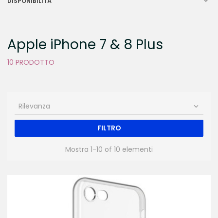

DISPONIBILITÀ
Apple iPhone 7 & 8 Plus
10 PRODOTTO
Rilevanza

FILTRO
Mostra 1-10 of 10 elementi