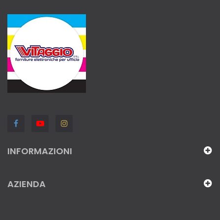
INFORMAZIONI
AZIENDA