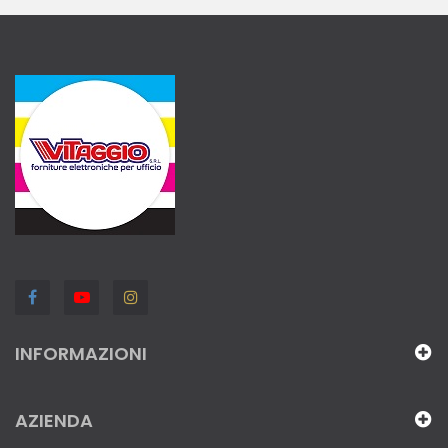
INFORMAZIONI
AZIENDA