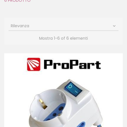
6 PRODOTTO
Rilevanza

Mostra 1-6 of 6 elementi