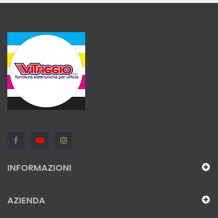
INFORMAZIONI
AZIENDA