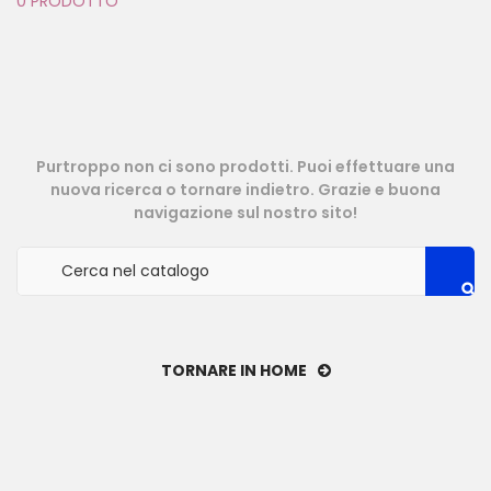
0 PRODOTTO
Purtroppo non ci sono prodotti. Puoi effettuare una
nuova ricerca o tornare indietro. Grazie e buona
navigazione sul nostro sito!
TORNARE IN HOME