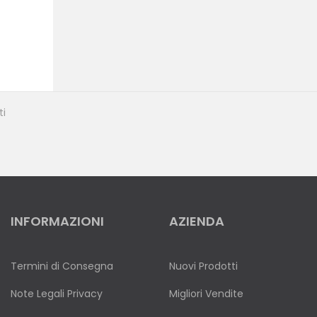
ti
INFORMAZIONI
AZIENDA
Termini di Consegna
Nuovi Prodotti
Note Legali Privacy
Migliori Vendite