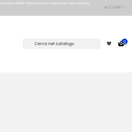
cezione delle informazioni contenute nei cookies.
ACCOUNT
0