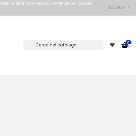
cezione delle informazioni contenute nei cookies.
ACCOUNT
0